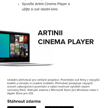
•
Spusťte Artinii Cinema Player a
užijte si své vlastní kino
ARTINII
CINEMA PLAYER
Unikátní přehrávač pro veřejné projekce. Promítejte své filmy v nejvyšší
kvalitě a užívejte si snadné ovládání. Přehrávač poskytuje nejvyšší
úroveň zabezpečení promítání a nabízí možnost vytvářet vlastní
seznamy filmů. Stahujte zdarma v Microsoft Store pro Windows nebo v
Apple Store pro iOS.
Stáhnout zdarma